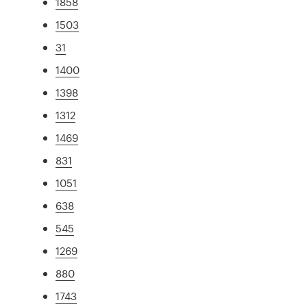
1858
1503
31
1400
1398
1312
1469
831
1051
638
545
1269
880
1743