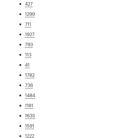
427
1299
711
1927
793
113
41
1782
736
1484
1181
1635
1591
1222