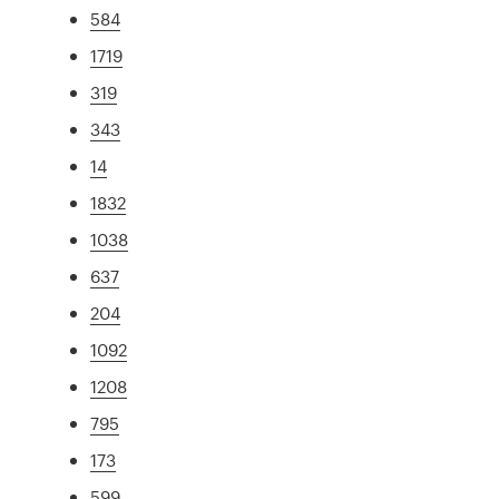
584
1719
319
343
14
1832
1038
637
204
1092
1208
795
173
599