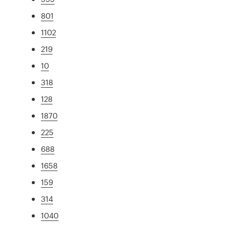
801
1102
219
10
318
128
1870
225
688
1658
159
314
1040