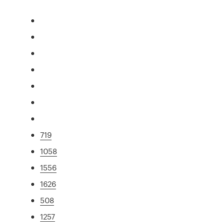
719
1058
1556
1626
508
1257