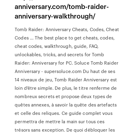
anniversary.com/tomb-raider-
anniversary-walkthrough/
Tomb Raider: Anniversary Cheats, Codes, Cheat
Codes ... The best place to get cheats, codes,
cheat codes, walkthrough, guide, FAQ,
unlockables, tricks, and secrets for Tomb
Raider: Anniversary for PC. Soluce Tomb Raider
Anniversary - supersoluce.com Du haut de ses
14 niveaux de jeu, Tomb Raider Anniversary est
loin d'être simple. De plus, le titre renferme de
nombreux secrets et propose deux types de
quêtes annexes, à savoir la quête des artefacts
et celle des reliques. Ce guide complet vous
permettra de mettre la main sur tous ces
trésors sans exception. De quoi débloquer les