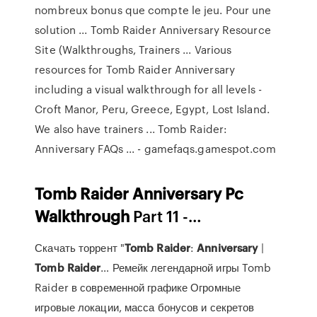
nombreux bonus que compte le jeu. Pour une
solution ... Tomb Raider Anniversary Resource
Site (Walkthroughs, Trainers ... Various
resources for Tomb Raider Anniversary
including a visual walkthrough for all levels -
Croft Manor, Peru, Greece, Egypt, Lost Island.
We also have trainers ... Tomb Raider:
Anniversary FAQs ... - gamefaqs.gamespot.com
Tomb
Raider
Anniversary
Pc
Walkthrough
Part 11 -…
Скачать торрент "
Tomb
Raider
:
Anniversary
|
Tomb
Raider
… Ремейк легендарной игры Tomb
Raider в современной графике Огромные
игровые локации, масса бонусов и секретов