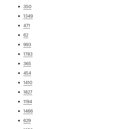
350
1349
471
62
993
1783
365
454
1410
1827
1194
1466
629