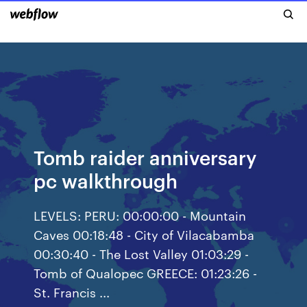
Tomb raider anniversary
pc walkthrough
LEVELS: PERU: 00:00:00 - Mountain
Caves 00:18:48 - City of Vilacabamba
00:30:40 - The Lost Valley 01:03:29 -
Tomb of Qualopec GREECE: 01:23:26 -
St. Francis ...