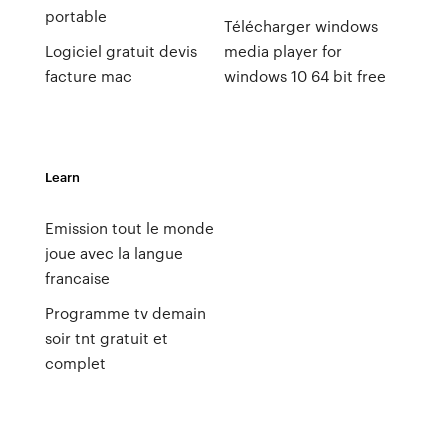
portable
Télécharger windows
Logiciel gratuit devis
media player for
facture mac
windows 10 64 bit free
Learn
Emission tout le monde
joue avec la langue
francaise
Programme tv demain
soir tnt gratuit et
complet