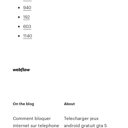
940
192
603
1140
On the blog
About
Comment bloquer
Telecharger jeux
internet sur telephone
android gratuit gta 5